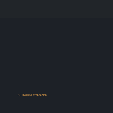
ARTKURAT Webdesign