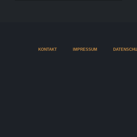
KONTAKT
IMPRESSUM
DATENSCHU