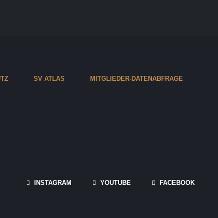
TZ
SV ATLAS
MITGLIEDER-DATENABFRAGE
INSTAGRAM
YOUTUBE
FACEBOOK