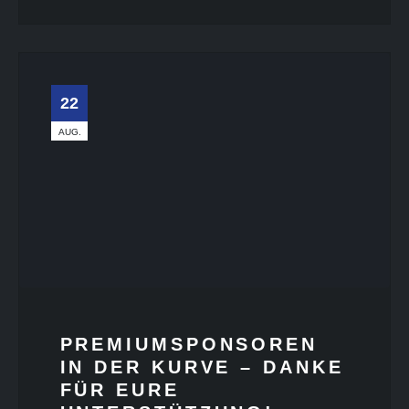
22
AUG.
PREMIUMSPONSOREN
IN DER KURVE – DANKE
FÜR EURE