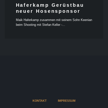
Haferkamp Gerüstbau
neuer Hosensponsor
Maik Haferkamp zusammen mit seinem Sohn Keenian
beim Shooting mit Stefan Keller -...
KONTAKT
IMPRESSUM