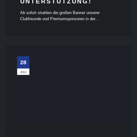
UNTERSTÜTZUNG!
Ab sofort strahlen die großen Banner unserer
Clubfreunde und Premiumsponsoren in der...
28
JULI