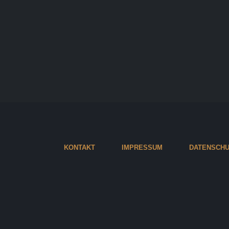
KONTAKT
IMPRESSUM
DATENSCHU