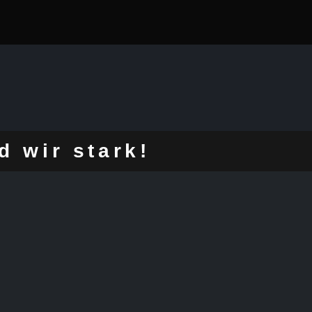
d wir stark!