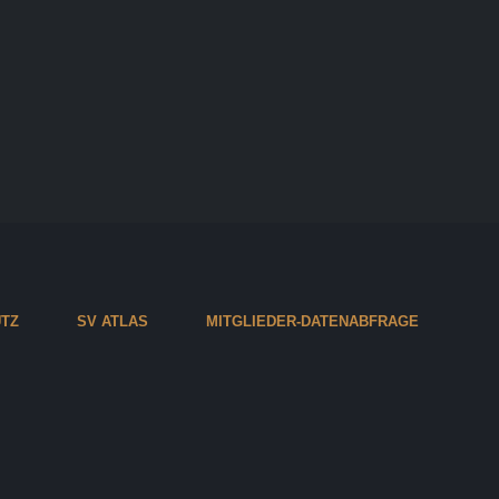
TZ
SV ATLAS
MITGLIEDER-DATENABFRAGE