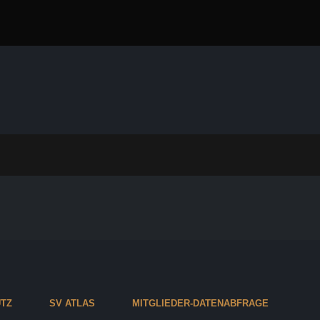
TZ
SV ATLAS
MITGLIEDER-DATENABFRAGE