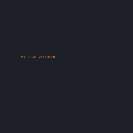
ARTKURAT Webdesign