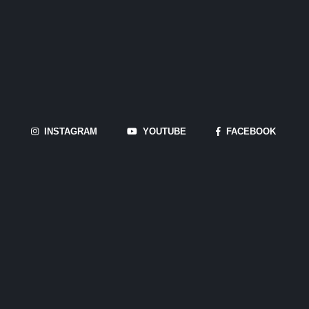
INSTAGRAM
YOUTUBE
FACEBOOK