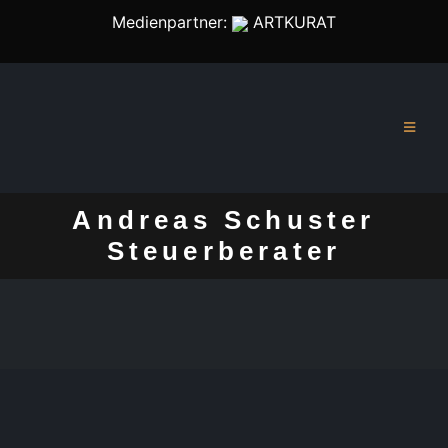
Medienpartner:
ARTKURAT
Andreas Schuster
Steuerberater