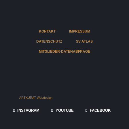
KONTAKT
IMPRESSUM
DATENSCHUTZ
SV ATLAS
MITGLIEDER-DATENABFRAGE
ARTKURAT Webdesign
INSTAGRAM
YOUTUBE
FACEBOOK