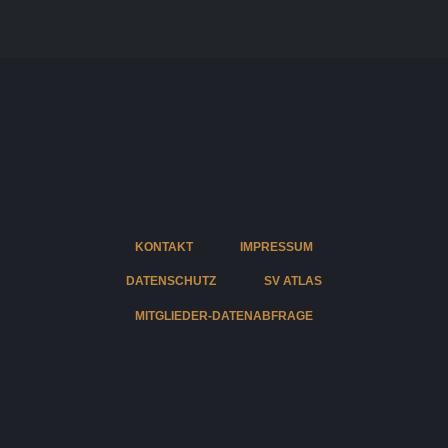
KONTAKT
IMPRESSUM
DATENSCHUTZ
SV ATLAS
MITGLIEDER-DATENABFRAGE