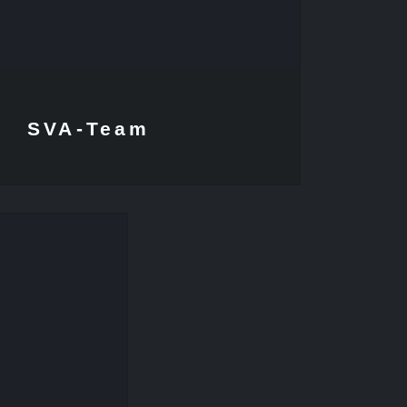
SVA-Team